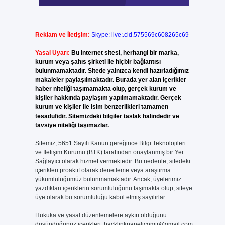
Reklam ve İletişim:
Skype: live:.cid.575569c608265c69
Yasal Uyarı:
Bu internet sitesi, herhangi bir marka,
kurum veya şahıs şirketi ile hiçbir bağlantısı
bulunmamaktadır. Sitede yalnızca kendi hazırladığımız
makaleler paylaşılmaktadır. Burada yer alan içerikler
haber niteliği taşımamakta olup, gerçek kurum ve
kişiler hakkında paylaşım yapılmamaktadır. Gerçek
kurum ve kişiler ile isim benzerlikleri tamamen
tesadüfidir. Sitemizdeki bilgiler taslak halindedir ve
tavsiye niteliği taşımazlar.
Sitemiz, 5651 Sayılı Kanun gereğince Bilgi Teknolojileri
ve İletişim Kurumu (BTK) tarafından onaylanmış bir Yer
Sağlayıcı olarak hizmet vermektedir. Bu nedenle, sitedeki
içerikleri proaktif olarak denetleme veya araştırma
yükümlülüğümüz bulunmamaktadır. Ancak, üyelerimiz
yazdıkları içeriklerin sorumluluğunu taşımakta olup, siteye
üye olarak bu sorumluluğu kabul etmiş sayılırlar.
Hukuka ve yasal düzenlemelere aykırı olduğunu
düşündüğünüz içerikleri,
backlinkpanelicomtr@gmail.com