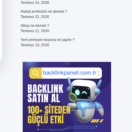
Temmuz 24, 2026
Hukuk profesörü ne demek ?
Temmuz 22, 2026
Alkay ne demek ?
Temmuz 21, 2026
Yem yemeyen koyuna ne yapılır ?
Temmuz 19, 2026