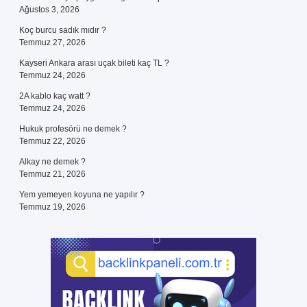
Ağustos 3, 2026
Koç burcu sadık mıdır ?
Temmuz 27, 2026
Kayseri Ankara arası uçak bileti kaç TL ?
Temmuz 24, 2026
2A kablo kaç watt ?
Temmuz 24, 2026
Hukuk profesörü ne demek ?
Temmuz 22, 2026
Alkay ne demek ?
Temmuz 21, 2026
Yem yemeyen koyuna ne yapılır ?
Temmuz 19, 2026