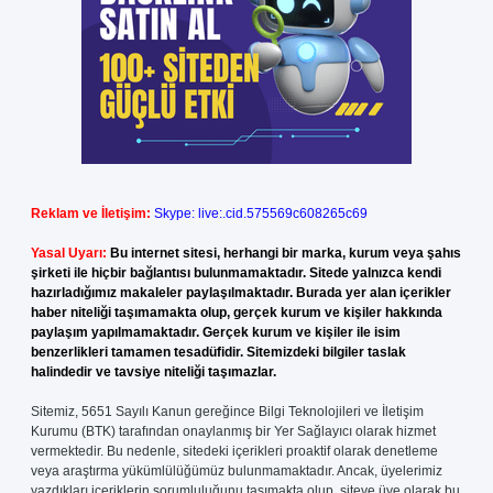
Reklam ve İletişim:
Skype: live:.cid.575569c608265c69
Yasal Uyarı:
Bu internet sitesi, herhangi bir marka, kurum veya şahıs
şirketi ile hiçbir bağlantısı bulunmamaktadır. Sitede yalnızca kendi
hazırladığımız makaleler paylaşılmaktadır. Burada yer alan içerikler
haber niteliği taşımamakta olup, gerçek kurum ve kişiler hakkında
paylaşım yapılmamaktadır. Gerçek kurum ve kişiler ile isim
benzerlikleri tamamen tesadüfidir. Sitemizdeki bilgiler taslak
halindedir ve tavsiye niteliği taşımazlar.
Sitemiz, 5651 Sayılı Kanun gereğince Bilgi Teknolojileri ve İletişim
Kurumu (BTK) tarafından onaylanmış bir Yer Sağlayıcı olarak hizmet
vermektedir. Bu nedenle, sitedeki içerikleri proaktif olarak denetleme
veya araştırma yükümlülüğümüz bulunmamaktadır. Ancak, üyelerimiz
yazdıkları içeriklerin sorumluluğunu taşımakta olup, siteye üye olarak bu