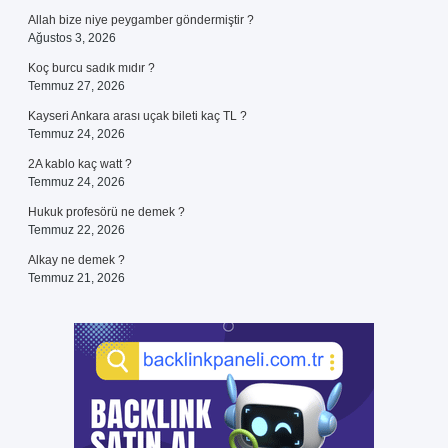
Allah bize niye peygamber göndermiştir ?
Ağustos 3, 2026
Koç burcu sadık mıdır ?
Temmuz 27, 2026
Kayseri Ankara arası uçak bileti kaç TL ?
Temmuz 24, 2026
2A kablo kaç watt ?
Temmuz 24, 2026
Hukuk profesörü ne demek ?
Temmuz 22, 2026
Alkay ne demek ?
Temmuz 21, 2026