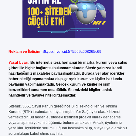
Reklam ve İletişim:
Skype: live:.cid.575569c608265c69
Yasal Uyarı:
Bu internet sitesi, herhangi bir marka, kurum veya şahıs
şirketi ile hiçbir bağlantısı bulunmamaktadır. Sitede yalnızca kendi
hazırladığımız makaleler paylaşılmaktadır. Burada yer alan içerikler
haber niteliği taşımamakta olup, gerçek kurum ve kişiler hakkında
paylaşım yapılmamaktadır. Gerçek kurum ve kişiler ile isim
benzerlikleri tamamen tesadüfidir. Sitemizdeki bilgiler taslak
halindedir ve tavsiye niteliği taşımazlar.
Sitemiz, 5651 Sayılı Kanun gereğince Bilgi Teknolojileri ve İletişim
Kurumu (BTK) tarafından onaylanmış bir Yer Sağlayıcı olarak hizmet
vermektedir. Bu nedenle, sitedeki içerikleri proaktif olarak denetleme
veya araştırma yükümlülüğümüz bulunmamaktadır. Ancak, üyelerimiz
yazdıkları içeriklerin sorumluluğunu taşımakta olup, siteye üye olarak bu
sorumluluğu kabul etmiş sayılırlar.