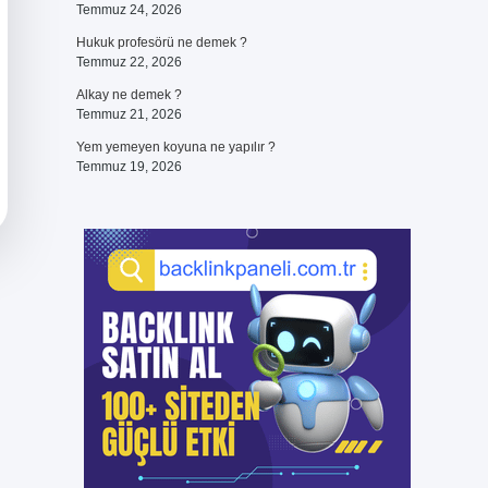
Temmuz 24, 2026
Hukuk profesörü ne demek ?
Temmuz 22, 2026
Alkay ne demek ?
Temmuz 21, 2026
Yem yemeyen koyuna ne yapılır ?
Temmuz 19, 2026