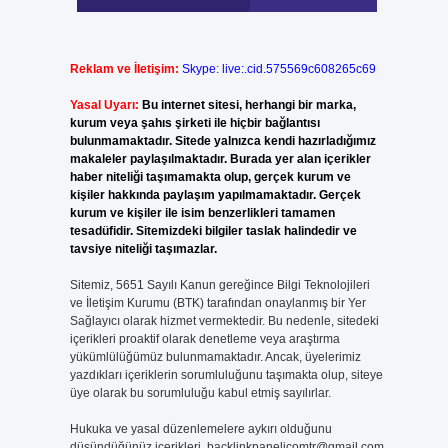
Reklam ve İletişim:
Skype: live:.cid.575569c608265c69
Yasal Uyarı:
Bu internet sitesi, herhangi bir marka,
kurum veya şahıs şirketi ile hiçbir bağlantısı
bulunmamaktadır. Sitede yalnızca kendi hazırladığımız
makaleler paylaşılmaktadır. Burada yer alan içerikler
haber niteliği taşımamakta olup, gerçek kurum ve
kişiler hakkında paylaşım yapılmamaktadır. Gerçek
kurum ve kişiler ile isim benzerlikleri tamamen
tesadüfidir. Sitemizdeki bilgiler taslak halindedir ve
tavsiye niteliği taşımazlar.
Sitemiz, 5651 Sayılı Kanun gereğince Bilgi Teknolojileri
ve İletişim Kurumu (BTK) tarafından onaylanmış bir Yer
Sağlayıcı olarak hizmet vermektedir. Bu nedenle, sitedeki
içerikleri proaktif olarak denetleme veya araştırma
yükümlülüğümüz bulunmamaktadır. Ancak, üyelerimiz
yazdıkları içeriklerin sorumluluğunu taşımakta olup, siteye
üye olarak bu sorumluluğu kabul etmiş sayılırlar.
Hukuka ve yasal düzenlemelere aykırı olduğunu
düşündüğünüz içerikleri,
backlinkpanelicomtr@gmail.com