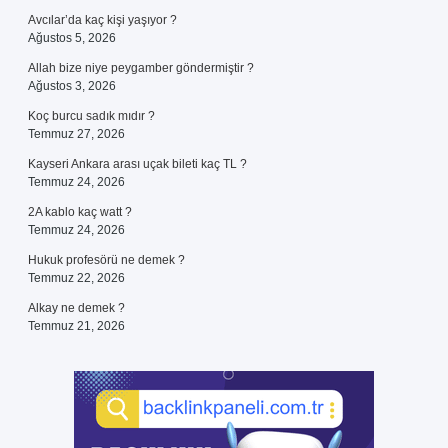
Avcılar’da kaç kişi yaşıyor ?
Ağustos 5, 2026
Allah bize niye peygamber göndermiştir ?
Ağustos 3, 2026
Koç burcu sadık mıdır ?
Temmuz 27, 2026
Kayseri Ankara arası uçak bileti kaç TL ?
Temmuz 24, 2026
2A kablo kaç watt ?
Temmuz 24, 2026
Hukuk profesörü ne demek ?
Temmuz 22, 2026
Alkay ne demek ?
Temmuz 21, 2026