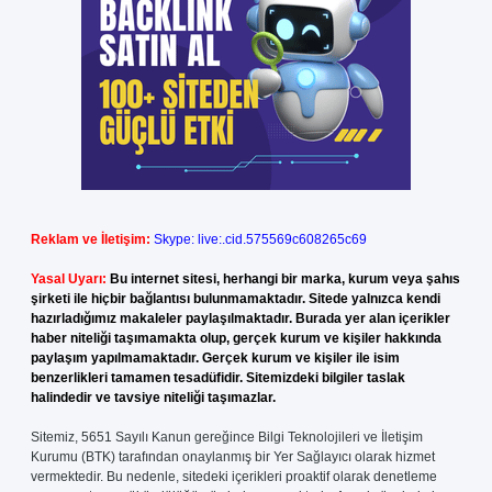
Reklam ve İletişim:
Skype: live:.cid.575569c608265c69
Yasal Uyarı:
Bu internet sitesi, herhangi bir marka, kurum veya şahıs
şirketi ile hiçbir bağlantısı bulunmamaktadır. Sitede yalnızca kendi
hazırladığımız makaleler paylaşılmaktadır. Burada yer alan içerikler
haber niteliği taşımamakta olup, gerçek kurum ve kişiler hakkında
paylaşım yapılmamaktadır. Gerçek kurum ve kişiler ile isim
benzerlikleri tamamen tesadüfidir. Sitemizdeki bilgiler taslak
halindedir ve tavsiye niteliği taşımazlar.
Sitemiz, 5651 Sayılı Kanun gereğince Bilgi Teknolojileri ve İletişim
Kurumu (BTK) tarafından onaylanmış bir Yer Sağlayıcı olarak hizmet
vermektedir. Bu nedenle, sitedeki içerikleri proaktif olarak denetleme