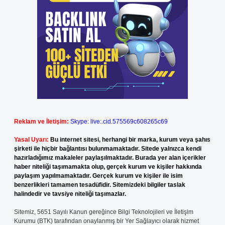
Reklam ve İletişim:
Skype: live:.cid.575569c608265c69
Yasal Uyarı:
Bu internet sitesi, herhangi bir marka, kurum veya şahıs
şirketi ile hiçbir bağlantısı bulunmamaktadır. Sitede yalnızca kendi
hazırladığımız makaleler paylaşılmaktadır. Burada yer alan içerikler
haber niteliği taşımamakta olup, gerçek kurum ve kişiler hakkında
paylaşım yapılmamaktadır. Gerçek kurum ve kişiler ile isim
benzerlikleri tamamen tesadüfidir. Sitemizdeki bilgiler taslak
halindedir ve tavsiye niteliği taşımazlar.
Sitemiz, 5651 Sayılı Kanun gereğince Bilgi Teknolojileri ve İletişim
Kurumu (BTK) tarafından onaylanmış bir Yer Sağlayıcı olarak hizmet