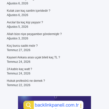
Ağustos 6, 2026
Kulak zarı kaç santim içeridedir ?
Ağustos 6, 2026
Avcılar’da kaç kişi yaşıyor ?
Ağustos 5, 2026
Allah bize niye peygamber göndermiştir ?
Ağustos 3, 2026
Koç burcu sadık mıdır ?
Temmuz 27, 2026
Kayseri Ankara arası uçak bileti kaç TL ?
Temmuz 24, 2026
2A kablo kaç watt ?
Temmuz 24, 2026
Hukuk profesörü ne demek ?
Temmuz 22, 2026