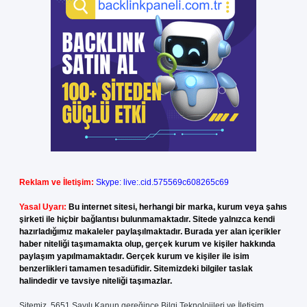
Reklam ve İletişim:
Skype: live:.cid.575569c608265c69
Yasal Uyarı:
Bu internet sitesi, herhangi bir marka, kurum veya şahıs
şirketi ile hiçbir bağlantısı bulunmamaktadır. Sitede yalnızca kendi
hazırladığımız makaleler paylaşılmaktadır. Burada yer alan içerikler
haber niteliği taşımamakta olup, gerçek kurum ve kişiler hakkında
paylaşım yapılmamaktadır. Gerçek kurum ve kişiler ile isim
benzerlikleri tamamen tesadüfidir. Sitemizdeki bilgiler taslak
halindedir ve tavsiye niteliği taşımazlar.
Sitemiz, 5651 Sayılı Kanun gereğince Bilgi Teknolojileri ve İletişim