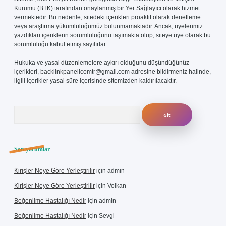
Kurumu (BTK) tarafından onaylanmış bir Yer Sağlayıcı olarak hizmet
vermektedir. Bu nedenle, sitedeki içerikleri proaktif olarak denetleme
veya araştırma yükümlülüğümüz bulunmamaktadır. Ancak, üyelerimiz
yazdıkları içeriklerin sorumluluğunu taşımakta olup, siteye üye olarak bu
sorumluluğu kabul etmiş sayılırlar.
Hukuka ve yasal düzenlemelere aykırı olduğunu düşündüğünüz
içerikleri,
backlinkpanelicomtr@gmail.com
adresine bildirmeniz halinde,
ilgili içerikler yasal süre içerisinde sitemizden kaldırılacaktır.
Arama
Son yorumlar
Kirişler Neye Göre Yerleştirilir
için
admin
Kirişler Neye Göre Yerleştirilir
için
Volkan
Beğenilme Hastalığı Nedir
için
admin
Beğenilme Hastalığı Nedir
için
Sevgi