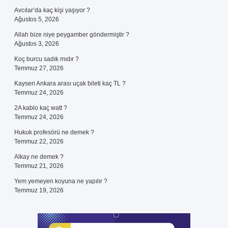
Avcılar’da kaç kişi yaşıyor ?
Ağustos 5, 2026
Allah bize niye peygamber göndermiştir ?
Ağustos 3, 2026
Koç burcu sadık mıdır ?
Temmuz 27, 2026
Kayseri Ankara arası uçak bileti kaç TL ?
Temmuz 24, 2026
2A kablo kaç watt ?
Temmuz 24, 2026
Hukuk profesörü ne demek ?
Temmuz 22, 2026
Alkay ne demek ?
Temmuz 21, 2026
Yem yemeyen koyuna ne yapılır ?
Temmuz 19, 2026