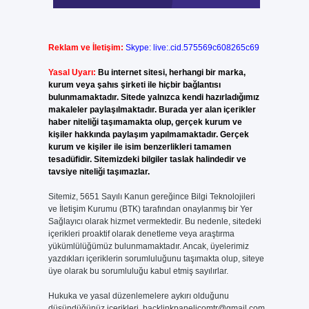
Reklam ve İletişim:
Skype: live:.cid.575569c608265c69
Yasal Uyarı:
Bu internet sitesi, herhangi bir marka,
kurum veya şahıs şirketi ile hiçbir bağlantısı
bulunmamaktadır. Sitede yalnızca kendi hazırladığımız
makaleler paylaşılmaktadır. Burada yer alan içerikler
haber niteliği taşımamakta olup, gerçek kurum ve
kişiler hakkında paylaşım yapılmamaktadır. Gerçek
kurum ve kişiler ile isim benzerlikleri tamamen
tesadüfidir. Sitemizdeki bilgiler taslak halindedir ve
tavsiye niteliği taşımazlar.
Sitemiz, 5651 Sayılı Kanun gereğince Bilgi Teknolojileri
ve İletişim Kurumu (BTK) tarafından onaylanmış bir Yer
Sağlayıcı olarak hizmet vermektedir. Bu nedenle, sitedeki
içerikleri proaktif olarak denetleme veya araştırma
yükümlülüğümüz bulunmamaktadır. Ancak, üyelerimiz
yazdıkları içeriklerin sorumluluğunu taşımakta olup, siteye
üye olarak bu sorumluluğu kabul etmiş sayılırlar.
Hukuka ve yasal düzenlemelere aykırı olduğunu
düşündüğünüz içerikleri,
backlinkpanelicomtr@gmail.com