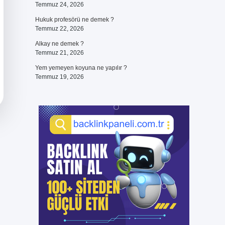
Temmuz 24, 2026
Hukuk profesörü ne demek ?
Temmuz 22, 2026
Alkay ne demek ?
Temmuz 21, 2026
Yem yemeyen koyuna ne yapılır ?
Temmuz 19, 2026