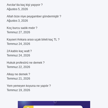
Avcılar’da kaç kişi yaşıyor ?
Ağustos 5, 2026
Allah bize niye peygamber göndermiştir ?
Ağustos 3, 2026
Koç burcu sadık mıdır ?
Temmuz 27, 2026
Kayseri Ankara arası uçak bileti kaç TL ?
Temmuz 24, 2026
2A kablo kaç watt ?
Temmuz 24, 2026
Hukuk profesörü ne demek ?
Temmuz 22, 2026
Alkay ne demek ?
Temmuz 21, 2026
Yem yemeyen koyuna ne yapılır ?
Temmuz 19, 2026