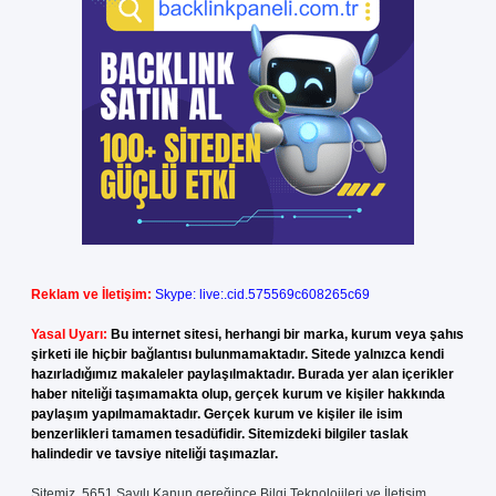
Reklam ve İletişim:
Skype: live:.cid.575569c608265c69
Yasal Uyarı:
Bu internet sitesi, herhangi bir marka, kurum veya şahıs
şirketi ile hiçbir bağlantısı bulunmamaktadır. Sitede yalnızca kendi
hazırladığımız makaleler paylaşılmaktadır. Burada yer alan içerikler
haber niteliği taşımamakta olup, gerçek kurum ve kişiler hakkında
paylaşım yapılmamaktadır. Gerçek kurum ve kişiler ile isim
benzerlikleri tamamen tesadüfidir. Sitemizdeki bilgiler taslak
halindedir ve tavsiye niteliği taşımazlar.
Sitemiz, 5651 Sayılı Kanun gereğince Bilgi Teknolojileri ve İletişim