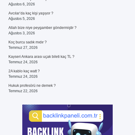
Ağustos 6, 2026
Avcılar’da kaç kişi yaşıyor ?
Ağustos 5, 2026
Allah bize niye peygamber göndermiştir ?
Ağustos 3, 2026
Koç burcu sadık mıdır ?
Temmuz 27, 2026
Kayseri Ankara arası uçak bileti kaç TL ?
Temmuz 24, 2026
2A kablo kaç watt ?
Temmuz 24, 2026
Hukuk profesörü ne demek ?
Temmuz 22, 2026