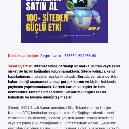
Reklam ve İletişim:
Skype: live:.cid.575569c608265c69
Yasal Uyarı:
Bu internet sitesi, herhangi bir marka, kurum veya şahıs
şirketi ile hiçbir bağlantısı bulunmamaktadır. Sitede yalnızca kendi
hazırladığımız makaleler paylaşılmaktadır. Burada yer alan içerikler
haber niteliği taşımamakta olup, gerçek kurum ve kişiler hakkında
paylaşım yapılmamaktadır. Gerçek kurum ve kişiler ile isim
benzerlikleri tamamen tesadüfidir. Sitemizdeki bilgiler taslak
halindedir ve tavsiye niteliği taşımazlar.
Sitemiz, 5651 Sayılı Kanun gereğince Bilgi Teknolojileri ve İletişim
Kurumu (BTK) tarafından onaylanmış bir Yer Sağlayıcı olarak hizmet
vermektedir. Bu nedenle, sitedeki içerikleri proaktif olarak denetleme
veya araştırma yükümlülüğümüz bulunmamaktadır. Ancak, üyelerimiz
yazdıkları içeriklerin sorumluluğunu taşımakta olup, siteye üye olarak bu