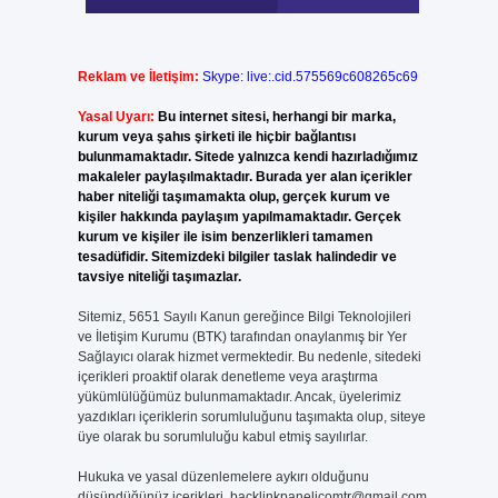
Reklam ve İletişim:
Skype: live:.cid.575569c608265c69
Yasal Uyarı:
Bu internet sitesi, herhangi bir marka,
kurum veya şahıs şirketi ile hiçbir bağlantısı
bulunmamaktadır. Sitede yalnızca kendi hazırladığımız
makaleler paylaşılmaktadır. Burada yer alan içerikler
haber niteliği taşımamakta olup, gerçek kurum ve
kişiler hakkında paylaşım yapılmamaktadır. Gerçek
kurum ve kişiler ile isim benzerlikleri tamamen
tesadüfidir. Sitemizdeki bilgiler taslak halindedir ve
tavsiye niteliği taşımazlar.
Sitemiz, 5651 Sayılı Kanun gereğince Bilgi Teknolojileri
ve İletişim Kurumu (BTK) tarafından onaylanmış bir Yer
Sağlayıcı olarak hizmet vermektedir. Bu nedenle, sitedeki
içerikleri proaktif olarak denetleme veya araştırma
yükümlülüğümüz bulunmamaktadır. Ancak, üyelerimiz
yazdıkları içeriklerin sorumluluğunu taşımakta olup, siteye
üye olarak bu sorumluluğu kabul etmiş sayılırlar.
Hukuka ve yasal düzenlemelere aykırı olduğunu
düşündüğünüz içerikleri,
backlinkpanelicomtr@gmail.com