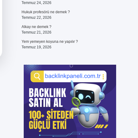
Temmuz 24, 2026
Hukuk profesörü ne demek ?
Temmuz 22, 2026
Alkay ne demek ?
Temmuz 21, 2026
Yem yemeyen koyuna ne yapılır ?
Temmuz 19, 2026