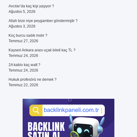
Avcılar’da kaç kişi yaşıyor ?
Ağustos 5, 2026
Allah bize niye peygamber göndermiştir ?
Ağustos 3, 2026
Koç burcu sadık mıdır ?
Temmuz 27, 2026
Kayseri Ankara arası uçak bileti kaç TL ?
Temmuz 24, 2026
2A kablo kaç watt ?
Temmuz 24, 2026
Hukuk profesörü ne demek ?
Temmuz 22, 2026