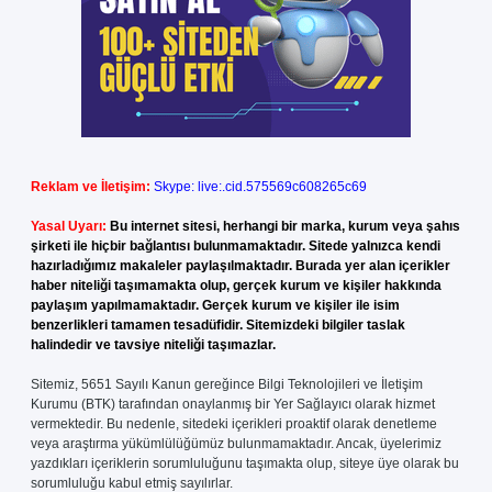
Reklam ve İletişim:
Skype: live:.cid.575569c608265c69
Yasal Uyarı:
Bu internet sitesi, herhangi bir marka, kurum veya şahıs
şirketi ile hiçbir bağlantısı bulunmamaktadır. Sitede yalnızca kendi
hazırladığımız makaleler paylaşılmaktadır. Burada yer alan içerikler
haber niteliği taşımamakta olup, gerçek kurum ve kişiler hakkında
paylaşım yapılmamaktadır. Gerçek kurum ve kişiler ile isim
benzerlikleri tamamen tesadüfidir. Sitemizdeki bilgiler taslak
halindedir ve tavsiye niteliği taşımazlar.
Sitemiz, 5651 Sayılı Kanun gereğince Bilgi Teknolojileri ve İletişim
Kurumu (BTK) tarafından onaylanmış bir Yer Sağlayıcı olarak hizmet
vermektedir. Bu nedenle, sitedeki içerikleri proaktif olarak denetleme
veya araştırma yükümlülüğümüz bulunmamaktadır. Ancak, üyelerimiz
yazdıkları içeriklerin sorumluluğunu taşımakta olup, siteye üye olarak bu
sorumluluğu kabul etmiş sayılırlar.