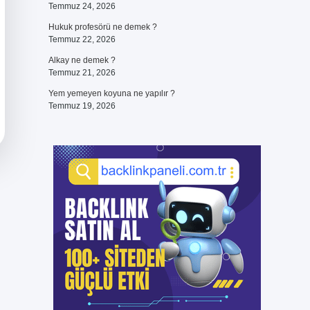
Temmuz 24, 2026
Hukuk profesörü ne demek ?
Temmuz 22, 2026
Alkay ne demek ?
Temmuz 21, 2026
Yem yemeyen koyuna ne yapılır ?
Temmuz 19, 2026