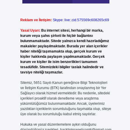
Reklam ve İletişim:
Skype: live:.cid.575569c608265c69
Yasal Uyarı:
Bu internet sitesi, herhangi bir marka,
kurum veya şahıs şirketi ile hiçbir bağlantısı
bulunmamaktadır. Sitede yalnızca kendi hazırladığımız
makaleler paylaşılmaktadır. Burada yer alan içerikler
haber niteliği taşımamakta olup, gerçek kurum ve
kişiler hakkında paylaşım yapılmamaktadır. Gerçek
kurum ve kişiler ile isim benzerlikleri tamamen
tesadüfidir. Sitemizdeki bilgiler taslak halindedir ve
tavsiye niteliği taşımazlar.
Sitemiz, 5651 Sayılı Kanun gereğince Bilgi Teknolojileri
ve İletişim Kurumu (BTK) tarafından onaylanmış bir Yer
Sağlayıcı olarak hizmet vermektedir. Bu nedenle, sitedeki
içerikleri proaktif olarak denetleme veya araştırma
yükümlülüğümüz bulunmamaktadır. Ancak, üyelerimiz
yazdıkları içeriklerin sorumluluğunu taşımakta olup, siteye
üye olarak bu sorumluluğu kabul etmiş sayılırlar.
Hukuka ve yasal düzenlemelere aykırı olduğunu
düşündüğünüz içerikleri,
backlinkpanelicomtr@gmail.com