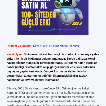
Reklam ve İletişim:
Skype: live:.cid.575569c608265c69
Yasal Uyarı:
Bu internet sitesi, herhangi bir marka, kurum veya şahıs
şirketi ile hiçbir bağlantısı bulunmamaktadır. Sitede yalnızca kendi
hazırladığımız makaleler paylaşılmaktadır. Burada yer alan içerikler
haber niteliği taşımamakta olup, gerçek kurum ve kişiler hakkında
paylaşım yapılmamaktadır. Gerçek kurum ve kişiler ile isim
benzerlikleri tamamen tesadüfidir. Sitemizdeki bilgiler taslak
halindedir ve tavsiye niteliği taşımazlar.
Sitemiz, 5651 Sayılı Kanun gereğince Bilgi Teknolojileri ve İletişim
Kurumu (BTK) tarafından onaylanmış bir Yer Sağlayıcı olarak hizmet
vermektedir. Bu nedenle, sitedeki içerikleri proaktif olarak denetleme
veya araştırma yükümlülüğümüz bulunmamaktadır. Ancak, üyelerimiz
yazdıkları içeriklerin sorumluluğunu taşımakta olup, siteye üye olarak bu