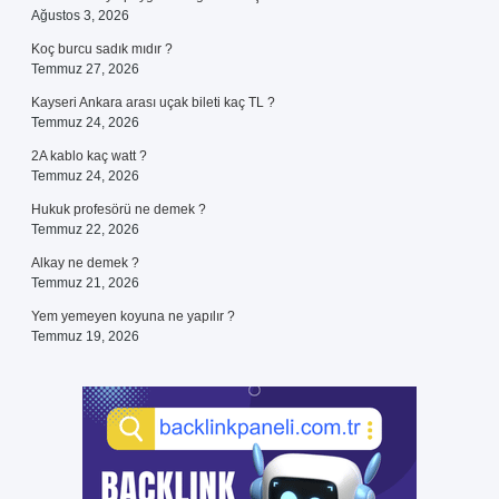
Ağustos 3, 2026
Koç burcu sadık mıdır ?
Temmuz 27, 2026
Kayseri Ankara arası uçak bileti kaç TL ?
Temmuz 24, 2026
2A kablo kaç watt ?
Temmuz 24, 2026
Hukuk profesörü ne demek ?
Temmuz 22, 2026
Alkay ne demek ?
Temmuz 21, 2026
Yem yemeyen koyuna ne yapılır ?
Temmuz 19, 2026