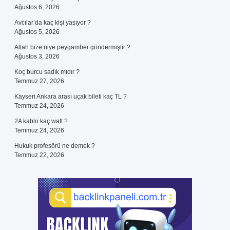
Ağustos 6, 2026
Avcılar’da kaç kişi yaşıyor ?
Ağustos 5, 2026
Allah bize niye peygamber göndermiştir ?
Ağustos 3, 2026
Koç burcu sadık mıdır ?
Temmuz 27, 2026
Kayseri Ankara arası uçak bileti kaç TL ?
Temmuz 24, 2026
2A kablo kaç watt ?
Temmuz 24, 2026
Hukuk profesörü ne demek ?
Temmuz 22, 2026