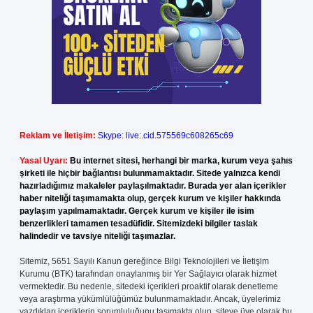
Reklam ve İletişim:
Skype: live:.cid.575569c608265c69
Yasal Uyarı:
Bu internet sitesi, herhangi bir marka, kurum veya şahıs
şirketi ile hiçbir bağlantısı bulunmamaktadır. Sitede yalnızca kendi
hazırladığımız makaleler paylaşılmaktadır. Burada yer alan içerikler
haber niteliği taşımamakta olup, gerçek kurum ve kişiler hakkında
paylaşım yapılmamaktadır. Gerçek kurum ve kişiler ile isim
benzerlikleri tamamen tesadüfidir. Sitemizdeki bilgiler taslak
halindedir ve tavsiye niteliği taşımazlar.
Sitemiz, 5651 Sayılı Kanun gereğince Bilgi Teknolojileri ve İletişim
Kurumu (BTK) tarafından onaylanmış bir Yer Sağlayıcı olarak hizmet
vermektedir. Bu nedenle, sitedeki içerikleri proaktif olarak denetleme
veya araştırma yükümlülüğümüz bulunmamaktadır. Ancak, üyelerimiz
yazdıkları içeriklerin sorumluluğunu taşımakta olup, siteye üye olarak bu