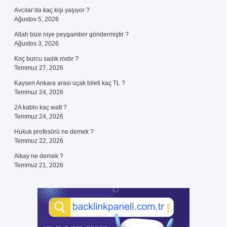
Avcılar’da kaç kişi yaşıyor ?
Ağustos 5, 2026
Allah bize niye peygamber göndermiştir ?
Ağustos 3, 2026
Koç burcu sadık mıdır ?
Temmuz 27, 2026
Kayseri Ankara arası uçak bileti kaç TL ?
Temmuz 24, 2026
2A kablo kaç watt ?
Temmuz 24, 2026
Hukuk profesörü ne demek ?
Temmuz 22, 2026
Alkay ne demek ?
Temmuz 21, 2026