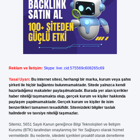
Reklam ve İletişim:
Skype: live:.cid.575569c608265c69
Yasal Uyarı:
Bu internet sitesi, herhangi bir marka, kurum veya şahıs
şirketi ile hiçbir bağlantısı bulunmamaktadır. Sitede yalnızca kendi
hazırladığımız makaleler paylaşılmaktadır. Burada yer alan içerikler
haber niteliği taşımamakta olup, gerçek kurum ve kişiler hakkında
paylaşım yapılmamaktadır. Gerçek kurum ve kişiler ile isim
benzerlikleri tamamen tesadüfidir. Sitemizdeki bilgiler taslak
halindedir ve tavsiye niteliği taşımazlar.
Sitemiz, 5651 Sayılı Kanun gereğince Bilgi Teknolojileri ve İletişim
Kurumu (BTK) tarafından onaylanmış bir Yer Sağlayıcı olarak hizmet
vermektedir. Bu nedenle, sitedeki içerikleri proaktif olarak denetleme