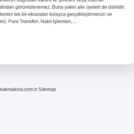
rafından görüntülenemez. Buna yakın aile üyeleri de dahildir.
lemini tek bir ekrandan kolayca gerçekleştirmenizi ve
riz. Para Transferi, Nakit İşlemleri,…
romakmakina.com.tr
Sitemap