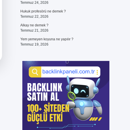
Temmuz 24, 2026
Hukuk profesörü ne demek ?
Temmuz 22, 2026
Alkay ne demek ?
Temmuz 21, 2026
Yem yemeyen koyuna ne yapılır ?
Temmuz 19, 2026