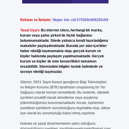
Reklam ve İletişim:
Skype: live:.cid.575569c608265c69
Yasal Uyarı:
Bu internet sitesi, herhangi bir marka,
kurum veya şahıs şirketi ile hiçbir bağlantısı
bulunmamaktadır. Sitede yalnızca kendi hazırladığımız
makaleler paylaşılmaktadır. Burada yer alan içerikler
haber niteliği taşımamakta olup, gerçek kurum ve
kişiler hakkında paylaşım yapılmamaktadır. Gerçek
kurum ve kişiler ile isim benzerlikleri tamamen
tesadüfidir. Sitemizdeki bilgiler taslak halindedir ve
tavsiye niteliği taşımazlar.
Sitemiz, 5651 Sayılı Kanun gereğince Bilgi Teknolojileri
ve İletişim Kurumu (BTK) tarafından onaylanmış bir Yer
Sağlayıcı olarak hizmet vermektedir. Bu nedenle, sitedeki
içerikleri proaktif olarak denetleme veya araştırma
yükümlülüğümüz bulunmamaktadır. Ancak, üyelerimiz
yazdıkları içeriklerin sorumluluğunu taşımakta olup, siteye
üye olarak bu sorumluluğu kabul etmiş sayılırlar.
Hukuka ve yasal düzenlemelere aykırı olduğunu
düşündüğünüz içerikleri,
backlinkpanelicomtr@gmail.com