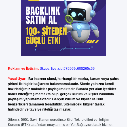
Reklam ve İletişim:
Skype: live:.cid.575569c608265c69
Yasal Uyarı:
Bu internet sitesi, herhangi bir marka, kurum veya şahıs
şirketi ile hiçbir bağlantısı bulunmamaktadır. Sitede yalnızca kendi
hazırladığımız makaleler paylaşılmaktadır. Burada yer alan içerikler
haber niteliği taşımamakta olup, gerçek kurum ve kişiler hakkında
paylaşım yapılmamaktadır. Gerçek kurum ve kişiler ile isim
benzerlikleri tamamen tesadüfidir. Sitemizdeki bilgiler taslak
halindedir ve tavsiye niteliği taşımazlar.
Sitemiz, 5651 Sayılı Kanun gereğince Bilgi Teknolojileri ve İletişim
Kurumu (BTK) tarafından onaylanmış bir Yer Sağlayıcı olarak hizmet