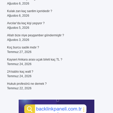
Ağustos 6, 2026
Kulak zarı kaç santim içeridedir ?
Ağustos 6, 2026
Avcılar’da kaç kişi yaşıyor ?
Ağustos 5, 2026
Allah bize niye peygamber göndermiştir ?
Ağustos 3, 2026
Koç burcu sadık mıdır ?
Temmuz 27, 2026
Kayseri Ankara arası uçak bileti kaç TL ?
Temmuz 24, 2026
2A kablo kaç watt ?
Temmuz 24, 2026
Hukuk profesörü ne demek ?
Temmuz 22, 2026