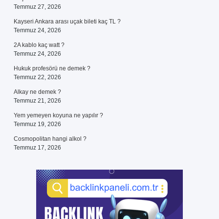
Temmuz 27, 2026
Kayseri Ankara arası uçak bileti kaç TL ?
Temmuz 24, 2026
2A kablo kaç watt ?
Temmuz 24, 2026
Hukuk profesörü ne demek ?
Temmuz 22, 2026
Alkay ne demek ?
Temmuz 21, 2026
Yem yemeyen koyuna ne yapılır ?
Temmuz 19, 2026
Cosmopolitan hangi alkol ?
Temmuz 17, 2026