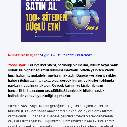
Reklam ve İletişim:
Skype: live:.cid.575569c608265c69
Yasal Uyarı:
Bu internet sitesi, herhangi bir marka, kurum veya şahıs
şirketi ile hiçbir bağlantısı bulunmamaktadır. Sitede yalnızca kendi
hazırladığımız makaleler paylaşılmaktadır. Burada yer alan içerikler
haber niteliği taşımamakta olup, gerçek kurum ve kişiler hakkında
paylaşım yapılmamaktadır. Gerçek kurum ve kişiler ile isim
benzerlikleri tamamen tesadüfidir. Sitemizdeki bilgiler taslak
halindedir ve tavsiye niteliği taşımazlar.
Sitemiz, 5651 Sayılı Kanun gereğince Bilgi Teknolojileri ve İletişim
Kurumu (BTK) tarafından onaylanmış bir Yer Sağlayıcı olarak hizmet
vermektedir. Bu nedenle, sitedeki içerikleri proaktif olarak denetleme
veya araştırma yükümlülüğümüz bulunmamaktadır. Ancak, üyelerimiz
yazdıkları içeriklerin sorumluluğunu taşımakta olup, siteye üye olarak bu