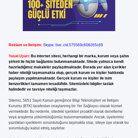
Reklam ve İletişim:
Skype: live:.cid.575569c608265c69
Yasal Uyarı:
Bu internet sitesi, herhangi bir marka, kurum veya şahıs
şirketi ile hiçbir bağlantısı bulunmamaktadır. Sitede yalnızca kendi
hazırladığımız makaleler paylaşılmaktadır. Burada yer alan içerikler
haber niteliği taşımamakta olup, gerçek kurum ve kişiler hakkında
paylaşım yapılmamaktadır. Gerçek kurum ve kişiler ile isim
benzerlikleri tamamen tesadüfidir. Sitemizdeki bilgiler taslak
halindedir ve tavsiye niteliği taşımazlar.
Sitemiz, 5651 Sayılı Kanun gereğince Bilgi Teknolojileri ve İletişim
Kurumu (BTK) tarafından onaylanmış bir Yer Sağlayıcı olarak hizmet
vermektedir. Bu nedenle, sitedeki içerikleri proaktif olarak denetleme
veya araştırma yükümlülüğümüz bulunmamaktadır. Ancak, üyelerimiz
yazdıkları içeriklerin sorumluluğunu taşımakta olup, siteye üye olarak bu
sorumluluğu kabul etmiş sayılırlar.