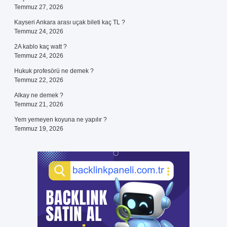
Temmuz 27, 2026
Kayseri Ankara arası uçak bileti kaç TL ?
Temmuz 24, 2026
2A kablo kaç watt ?
Temmuz 24, 2026
Hukuk profesörü ne demek ?
Temmuz 22, 2026
Alkay ne demek ?
Temmuz 21, 2026
Yem yemeyen koyuna ne yapılır ?
Temmuz 19, 2026