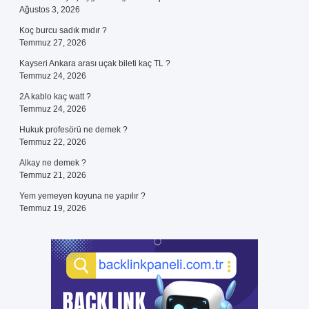
Ağustos 3, 2026
Koç burcu sadık mıdır ?
Temmuz 27, 2026
Kayseri Ankara arası uçak bileti kaç TL ?
Temmuz 24, 2026
2A kablo kaç watt ?
Temmuz 24, 2026
Hukuk profesörü ne demek ?
Temmuz 22, 2026
Alkay ne demek ?
Temmuz 21, 2026
Yem yemeyen koyuna ne yapılır ?
Temmuz 19, 2026