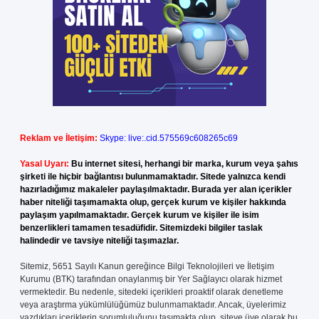
Reklam ve İletişim:
Skype: live:.cid.575569c608265c69
Yasal Uyarı:
Bu internet sitesi, herhangi bir marka, kurum veya şahıs
şirketi ile hiçbir bağlantısı bulunmamaktadır. Sitede yalnızca kendi
hazırladığımız makaleler paylaşılmaktadır. Burada yer alan içerikler
haber niteliği taşımamakta olup, gerçek kurum ve kişiler hakkında
paylaşım yapılmamaktadır. Gerçek kurum ve kişiler ile isim
benzerlikleri tamamen tesadüfidir. Sitemizdeki bilgiler taslak
halindedir ve tavsiye niteliği taşımazlar.
Sitemiz, 5651 Sayılı Kanun gereğince Bilgi Teknolojileri ve İletişim
Kurumu (BTK) tarafından onaylanmış bir Yer Sağlayıcı olarak hizmet
vermektedir. Bu nedenle, sitedeki içerikleri proaktif olarak denetleme
veya araştırma yükümlülüğümüz bulunmamaktadır. Ancak, üyelerimiz
yazdıkları içeriklerin sorumluluğunu taşımakta olup, siteye üye olarak bu