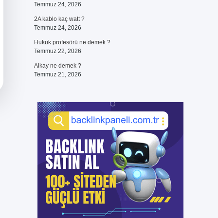
Temmuz 24, 2026
2A kablo kaç watt ?
Temmuz 24, 2026
Hukuk profesörü ne demek ?
Temmuz 22, 2026
Alkay ne demek ?
Temmuz 21, 2026