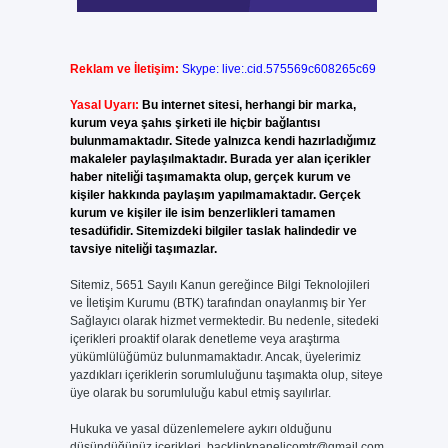
Reklam ve İletişim:
Skype: live:.cid.575569c608265c69
Yasal Uyarı:
Bu internet sitesi, herhangi bir marka,
kurum veya şahıs şirketi ile hiçbir bağlantısı
bulunmamaktadır. Sitede yalnızca kendi hazırladığımız
makaleler paylaşılmaktadır. Burada yer alan içerikler
haber niteliği taşımamakta olup, gerçek kurum ve
kişiler hakkında paylaşım yapılmamaktadır. Gerçek
kurum ve kişiler ile isim benzerlikleri tamamen
tesadüfidir. Sitemizdeki bilgiler taslak halindedir ve
tavsiye niteliği taşımazlar.
Sitemiz, 5651 Sayılı Kanun gereğince Bilgi Teknolojileri
ve İletişim Kurumu (BTK) tarafından onaylanmış bir Yer
Sağlayıcı olarak hizmet vermektedir. Bu nedenle, sitedeki
içerikleri proaktif olarak denetleme veya araştırma
yükümlülüğümüz bulunmamaktadır. Ancak, üyelerimiz
yazdıkları içeriklerin sorumluluğunu taşımakta olup, siteye
üye olarak bu sorumluluğu kabul etmiş sayılırlar.
Hukuka ve yasal düzenlemelere aykırı olduğunu
düşündüğünüz içerikleri,
backlinkpanelicomtr@gmail.com