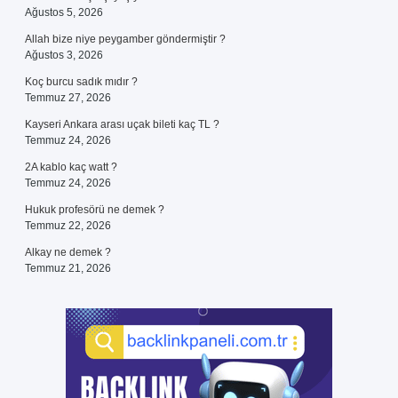
Ağustos 5, 2026
Allah bize niye peygamber göndermiştir ?
Ağustos 3, 2026
Koç burcu sadık mıdır ?
Temmuz 27, 2026
Kayseri Ankara arası uçak bileti kaç TL ?
Temmuz 24, 2026
2A kablo kaç watt ?
Temmuz 24, 2026
Hukuk profesörü ne demek ?
Temmuz 22, 2026
Alkay ne demek ?
Temmuz 21, 2026