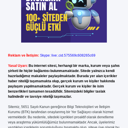
Reklam ve İletişim:
Skype: live:.cid.575569c608265c69
Yasal Uyarı:
Bu internet sitesi, herhangi bir marka, kurum veya şahıs
şirketi ile hiçbir bağlantısı bulunmamaktadır. Sitede yalnızca kendi
hazırladığımız makaleler paylaşılmaktadır. Burada yer alan içerikler
haber niteliği taşımamakta olup, gerçek kurum ve kişiler hakkında
paylaşım yapılmamaktadır. Gerçek kurum ve kişiler ile isim
benzerlikleri tamamen tesadüfidir. Sitemizdeki bilgiler taslak
halindedir ve tavsiye niteliği taşımazlar.
Sitemiz, 5651 Sayılı Kanun gereğince Bilgi Teknolojileri ve İletişim
Kurumu (BTK) tarafından onaylanmış bir Yer Sağlayıcı olarak hizmet
vermektedir. Bu nedenle, sitedeki içerikleri proaktif olarak denetleme
veya araştırma yükümlülüğümüz bulunmamaktadır. Ancak, üyelerimiz
yazdıkları içeriklerin sorumluluğunu taşımakta olup, siteye üye olarak bu