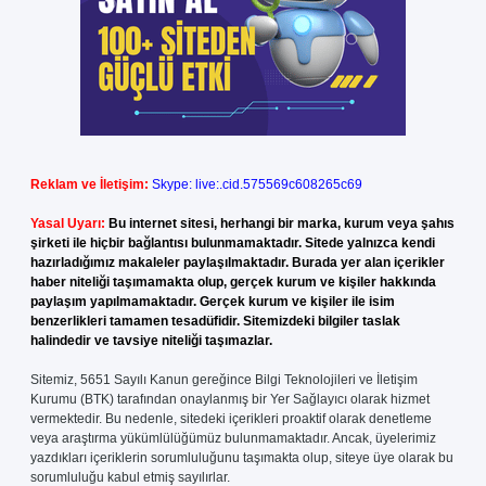
Reklam ve İletişim:
Skype: live:.cid.575569c608265c69
Yasal Uyarı:
Bu internet sitesi, herhangi bir marka, kurum veya şahıs
şirketi ile hiçbir bağlantısı bulunmamaktadır. Sitede yalnızca kendi
hazırladığımız makaleler paylaşılmaktadır. Burada yer alan içerikler
haber niteliği taşımamakta olup, gerçek kurum ve kişiler hakkında
paylaşım yapılmamaktadır. Gerçek kurum ve kişiler ile isim
benzerlikleri tamamen tesadüfidir. Sitemizdeki bilgiler taslak
halindedir ve tavsiye niteliği taşımazlar.
Sitemiz, 5651 Sayılı Kanun gereğince Bilgi Teknolojileri ve İletişim
Kurumu (BTK) tarafından onaylanmış bir Yer Sağlayıcı olarak hizmet
vermektedir. Bu nedenle, sitedeki içerikleri proaktif olarak denetleme
veya araştırma yükümlülüğümüz bulunmamaktadır. Ancak, üyelerimiz
yazdıkları içeriklerin sorumluluğunu taşımakta olup, siteye üye olarak bu
sorumluluğu kabul etmiş sayılırlar.