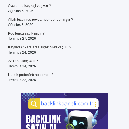
Avcılar’da kaç kişi yaşıyor ?
Ağustos 5, 2026
Allah bize niye peygamber göndermiştir ?
Ağustos 3, 2026
Koç burcu sadık mıdır ?
Temmuz 27, 2026
Kayseri Ankara arası uçak bileti kaç TL ?
Temmuz 24, 2026
2A kablo kaç watt ?
Temmuz 24, 2026
Hukuk profesörü ne demek ?
Temmuz 22, 2026