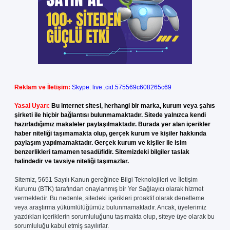
Reklam ve İletişim:
Skype: live:.cid.575569c608265c69
Yasal Uyarı:
Bu internet sitesi, herhangi bir marka, kurum veya şahıs
şirketi ile hiçbir bağlantısı bulunmamaktadır. Sitede yalnızca kendi
hazırladığımız makaleler paylaşılmaktadır. Burada yer alan içerikler
haber niteliği taşımamakta olup, gerçek kurum ve kişiler hakkında
paylaşım yapılmamaktadır. Gerçek kurum ve kişiler ile isim
benzerlikleri tamamen tesadüfidir. Sitemizdeki bilgiler taslak
halindedir ve tavsiye niteliği taşımazlar.
Sitemiz, 5651 Sayılı Kanun gereğince Bilgi Teknolojileri ve İletişim
Kurumu (BTK) tarafından onaylanmış bir Yer Sağlayıcı olarak hizmet
vermektedir. Bu nedenle, sitedeki içerikleri proaktif olarak denetleme
veya araştırma yükümlülüğümüz bulunmamaktadır. Ancak, üyelerimiz
yazdıkları içeriklerin sorumluluğunu taşımakta olup, siteye üye olarak bu
sorumluluğu kabul etmiş sayılırlar.