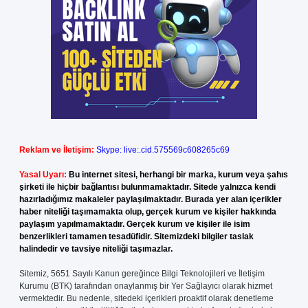
Reklam ve İletişim:
Skype: live:.cid.575569c608265c69
Yasal Uyarı:
Bu internet sitesi, herhangi bir marka, kurum veya şahıs
şirketi ile hiçbir bağlantısı bulunmamaktadır. Sitede yalnızca kendi
hazırladığımız makaleler paylaşılmaktadır. Burada yer alan içerikler
haber niteliği taşımamakta olup, gerçek kurum ve kişiler hakkında
paylaşım yapılmamaktadır. Gerçek kurum ve kişiler ile isim
benzerlikleri tamamen tesadüfidir. Sitemizdeki bilgiler taslak
halindedir ve tavsiye niteliği taşımazlar.
Sitemiz, 5651 Sayılı Kanun gereğince Bilgi Teknolojileri ve İletişim
Kurumu (BTK) tarafından onaylanmış bir Yer Sağlayıcı olarak hizmet
vermektedir. Bu nedenle, sitedeki içerikleri proaktif olarak denetleme