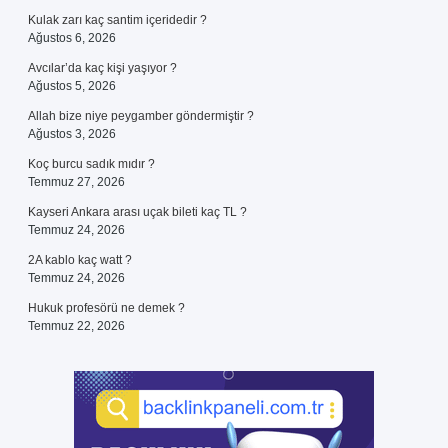
Kulak zarı kaç santim içeridedir ?
Ağustos 6, 2026
Avcılar’da kaç kişi yaşıyor ?
Ağustos 5, 2026
Allah bize niye peygamber göndermiştir ?
Ağustos 3, 2026
Koç burcu sadık mıdır ?
Temmuz 27, 2026
Kayseri Ankara arası uçak bileti kaç TL ?
Temmuz 24, 2026
2A kablo kaç watt ?
Temmuz 24, 2026
Hukuk profesörü ne demek ?
Temmuz 22, 2026