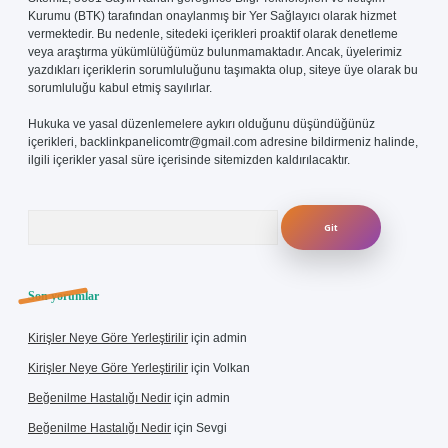
Kurumu (BTK) tarafından onaylanmış bir Yer Sağlayıcı olarak hizmet
vermektedir. Bu nedenle, sitedeki içerikleri proaktif olarak denetleme
veya araştırma yükümlülüğümüz bulunmamaktadır. Ancak, üyelerimiz
yazdıkları içeriklerin sorumluluğunu taşımakta olup, siteye üye olarak bu
sorumluluğu kabul etmiş sayılırlar.
Hukuka ve yasal düzenlemelere aykırı olduğunu düşündüğünüz
içerikleri,
backlinkpanelicomtr@gmail.com
adresine bildirmeniz halinde,
ilgili içerikler yasal süre içerisinde sitemizden kaldırılacaktır.
Arama
Son yorumlar
Kirişler Neye Göre Yerleştirilir
için
admin
Kirişler Neye Göre Yerleştirilir
için
Volkan
Beğenilme Hastalığı Nedir
için
admin
Beğenilme Hastalığı Nedir
için
Sevgi