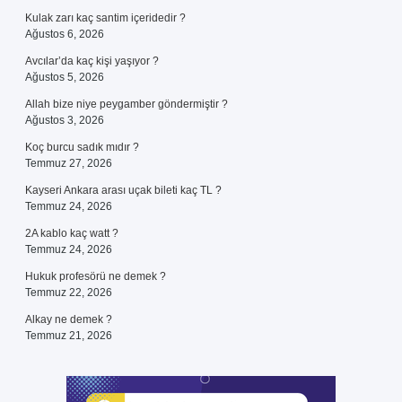
Kulak zarı kaç santim içeridedir ?
Ağustos 6, 2026
Avcılar’da kaç kişi yaşıyor ?
Ağustos 5, 2026
Allah bize niye peygamber göndermiştir ?
Ağustos 3, 2026
Koç burcu sadık mıdır ?
Temmuz 27, 2026
Kayseri Ankara arası uçak bileti kaç TL ?
Temmuz 24, 2026
2A kablo kaç watt ?
Temmuz 24, 2026
Hukuk profesörü ne demek ?
Temmuz 22, 2026
Alkay ne demek ?
Temmuz 21, 2026