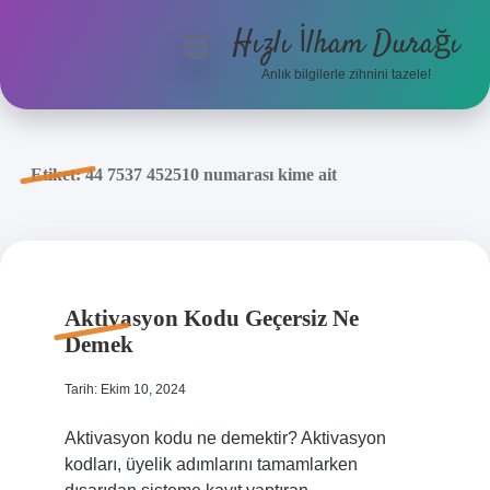
Hızlı İlham Durağı
menüyü
aç
Anlık bilgilerle zihnini tazele!
Anasayfa
Gizlilik Politikası
Etiket:
44 7537 452510 numarası kime ait
Yasal Uyarı
Hakkımızda
Aktivasyon Kodu Geçersiz Ne
Demek
Tarih: Ekim 10, 2024
Aktivasyon kodu ne demektir? Aktivasyon
kodları, üyelik adımlarını tamamlarken