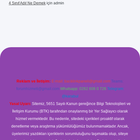
4 Sınıf Adıl Ne Demek
için
admin
riş
Reklam ve İletişim:
E-mail:
backlinkpaneli@gmail.com
Teams:
forumhizmeti@gmail.com
Whatsapp: 0262 606 0 726
Telegram:
@karabul
Yasal Uyarı:
Sitemiz, 5651 Sayılı Kanun gereğince Bilgi Teknolojileri ve
İletişim Kurumu (BTK) tarafından onaylanmış bir Yer Sağlayıcı olarak
hizmet vermektedir. Bu nedenle, sitedeki içerikleri proaktif olarak
denetleme veya araştırma yükümlülüğümüz bulunmamaktadır. Ancak,
üyelerimiz yazdıkları içeriklerin sorumluluğunu taşımakta olup, siteye