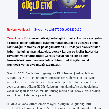
Reklam ve İletişim:
Skype: live:.cid.575569c608265c69
Yasal Uyarı:
Bu internet sitesi, herhangi bir marka, kurum veya şahıs
şirketi ile hiçbir bağlantısı bulunmamaktadır. Sitede yalnızca kendi
hazırladığımız makaleler paylaşılmaktadır. Burada yer alan içerikler
haber niteliği taşımamakta olup, gerçek kurum ve kişiler hakkında
paylaşım yapılmamaktadır. Gerçek kurum ve kişiler ile isim
benzerlikleri tamamen tesadüfidir. Sitemizdeki bilgiler taslak
halindedir ve tavsiye niteliği taşımazlar.
Sitemiz, 5651 Sayılı Kanun gereğince Bilgi Teknolojileri ve İletişim
Kurumu (BTK) tarafından onaylanmış bir Yer Sağlayıcı olarak hizmet
vermektedir. Bu nedenle, sitedeki içerikleri proaktif olarak denetleme
veya araştırma yükümlülüğümüz bulunmamaktadır. Ancak, üyelerimiz
yazdıkları içeriklerin sorumluluğunu taşımakta olup, siteye üye olarak bu
sorumluluğu kabul etmiş sayılırlar.
Hukuka ve yasal düzenlemelere aykırı olduğunu düşündüğünüz
içerikleri,
backlinkpanelicomtr@gmail.com
adresine bildirmeniz halinde,