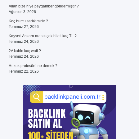
Allah bize niye peygamber göndermiştir ?
Ağustos 3, 2026
Koç burcu sadık mıdır ?
Temmuz 27, 2026
Kayseri Ankara arası uçak bileti kaç TL ?
Temmuz 24, 2026
2A kablo kaç watt ?
Temmuz 24, 2026
Hukuk profesörü ne demek ?
Temmuz 22, 2026