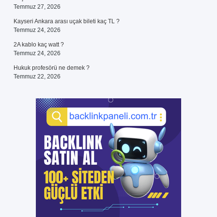
Temmuz 27, 2026
Kayseri Ankara arası uçak bileti kaç TL ?
Temmuz 24, 2026
2A kablo kaç watt ?
Temmuz 24, 2026
Hukuk profesörü ne demek ?
Temmuz 22, 2026