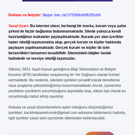
Reklam ve İletişim:
Skype: live:.cid.575569c608265c69
Yasal Uyarı:
Bu internet sitesi, herhangi bir marka, kurum veya şahıs
şirketi ile hiçbir bağlantısı bulunmamaktadır. Sitede yalnızca kendi
hazırladığımız makaleler paylaşılmaktadır. Burada yer alan içerikler
haber niteliği taşımamakta olup, gerçek kurum ve kişiler hakkında
paylaşım yapılmamaktadır. Gerçek kurum ve kişiler ile isim
benzerlikleri tamamen tesadüfidir. Sitemizdeki bilgiler taslak
halindedir ve tavsiye niteliği taşımazlar.
Sitemiz, 5651 Sayılı Kanun gereğince Bilgi Teknolojileri ve İletişim
Kurumu (BTK) tarafından onaylanmış bir Yer Sağlayıcı olarak hizmet
vermektedir. Bu nedenle, sitedeki içerikleri proaktif olarak denetleme
veya araştırma yükümlülüğümüz bulunmamaktadır. Ancak, üyelerimiz
yazdıkları içeriklerin sorumluluğunu taşımakta olup, siteye üye olarak bu
sorumluluğu kabul etmiş sayılırlar.
Hukuka ve yasal düzenlemelere aykırı olduğunu düşündüğünüz
içerikleri,
backlinkpanelicomtr@gmail.com
adresine bildirmeniz halinde,
ilgili içerikler yasal süre içerisinde sitemizden kaldırılacaktır.
Arama