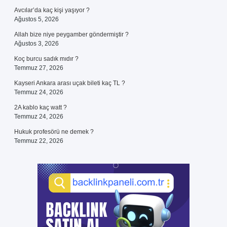
Avcılar’da kaç kişi yaşıyor ?
Ağustos 5, 2026
Allah bize niye peygamber göndermiştir ?
Ağustos 3, 2026
Koç burcu sadık mıdır ?
Temmuz 27, 2026
Kayseri Ankara arası uçak bileti kaç TL ?
Temmuz 24, 2026
2A kablo kaç watt ?
Temmuz 24, 2026
Hukuk profesörü ne demek ?
Temmuz 22, 2026