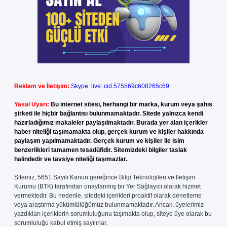
Reklam ve İletişim:
Skype: live:.cid.575569c608265c69
Yasal Uyarı:
Bu internet sitesi, herhangi bir marka, kurum veya şahıs
şirketi ile hiçbir bağlantısı bulunmamaktadır. Sitede yalnızca kendi
hazırladığımız makaleler paylaşılmaktadır. Burada yer alan içerikler
haber niteliği taşımamakta olup, gerçek kurum ve kişiler hakkında
paylaşım yapılmamaktadır. Gerçek kurum ve kişiler ile isim
benzerlikleri tamamen tesadüfidir. Sitemizdeki bilgiler taslak
halindedir ve tavsiye niteliği taşımazlar.
Sitemiz, 5651 Sayılı Kanun gereğince Bilgi Teknolojileri ve İletişim
Kurumu (BTK) tarafından onaylanmış bir Yer Sağlayıcı olarak hizmet
vermektedir. Bu nedenle, sitedeki içerikleri proaktif olarak denetleme
veya araştırma yükümlülüğümüz bulunmamaktadır. Ancak, üyelerimiz
yazdıkları içeriklerin sorumluluğunu taşımakta olup, siteye üye olarak bu
sorumluluğu kabul etmiş sayılırlar.